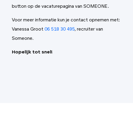
button op de vacaturepagina van SOMEONE.
Voor meer informatie kun je contact opnemen met:
Vanessa Groot
06 518 30 495
, recruiter van
Someone.
Hopelijk tot snel!