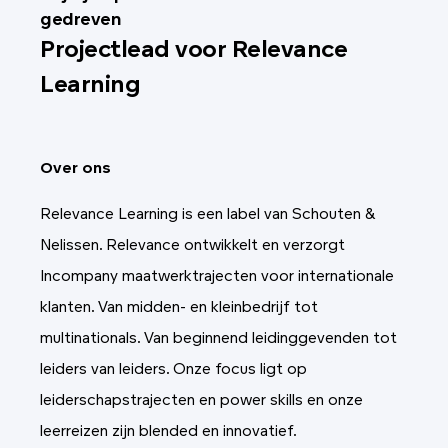
gedreven
Projectlead voor Relevance
Learning
Over ons
Relevance Learning is een label van Schouten &
Nelissen. Relevance ontwikkelt en verzorgt
Incompany maatwerktrajecten voor internationale
klanten. Van midden- en kleinbedrijf tot
multinationals. Van beginnend leidinggevenden tot
leiders van leiders. Onze focus ligt op
leiderschapstrajecten en power skills en onze
leerreizen zijn blended en innovatief.