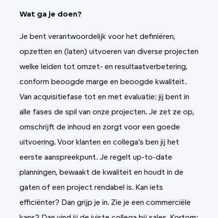
Wat ga je doen?
Je bent verantwoordelijk voor het definiëren,
opzetten en (laten) uitvoeren van diverse projecten
welke leiden tot omzet- en resultaatverbetering,
conform beoogde marge en beoogde kwaliteit.
Van acquisitiefase tot en met evaluatie: jij bent in
alle fases de spil van onze projecten. Je zet ze op,
omschrijft de inhoud en zorgt voor een goede
uitvoering. Voor klanten en collega’s ben jij het
eerste aanspreekpunt. Je regelt up-to-date
planningen, bewaakt de kwaliteit en houdt in de
gaten of een project rendabel is. Kan iets
efficiënter? Dan grijp je in. Zie je een commerciële