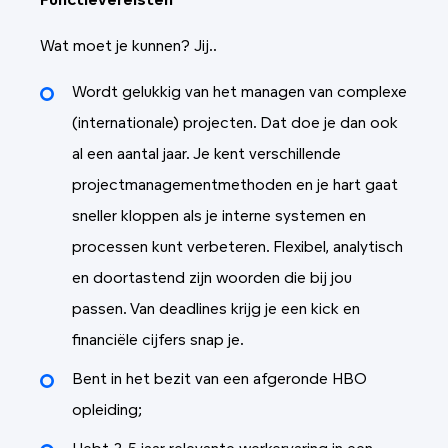
Functievereisten
Wat moet je kunnen? Jij..
Wordt gelukkig van het managen van complexe
(internationale) projecten. Dat doe je dan ook
al een aantal jaar. Je kent verschillende
projectmanagementmethoden en je hart gaat
sneller kloppen als je interne systemen en
processen kunt verbeteren. Flexibel, analytisch
en doortastend zijn woorden die bij jou
passen. Van deadlines krijg je een kick en
financiële cijfers snap je.
Bent in het bezit van een afgeronde HBO
opleiding;