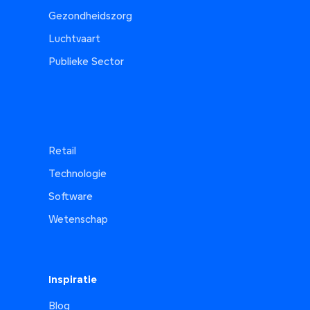
Gezondheidszorg
Luchtvaart
Publieke Sector
Retail
Technologie
Software
Wetenschap
Inspiratie
Blog