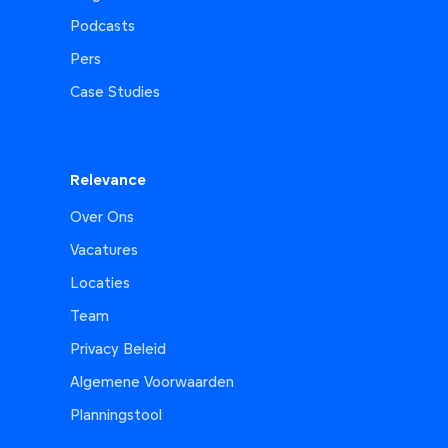
Podcasts
Pers
Case Studies
Relevance
Over Ons
Vacatures
Locaties
Team
Privacy Beleid
Algemene Voorwaarden
Planningstool