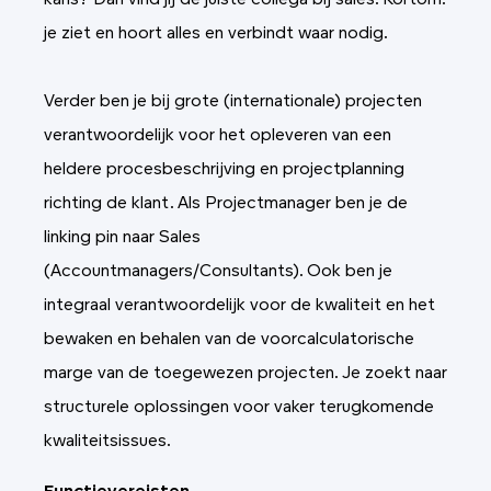
kans? Dan vind jij de juiste collega bij sales. Kortom:
je ziet en hoort alles en verbindt waar nodig.
Verder ben je bij grote (internationale) projecten
verantwoordelijk voor het opleveren van een
heldere procesbeschrijving en projectplanning
richting de klant. Als Projectmanager ben je de
linking pin naar Sales
(Accountmanagers/Consultants). Ook ben je
integraal verantwoordelijk voor de kwaliteit en het
bewaken en behalen van de voorcalculatorische
marge van de toegewezen projecten. Je zoekt naar
structurele oplossingen voor vaker terugkomende
kwaliteitsissues.