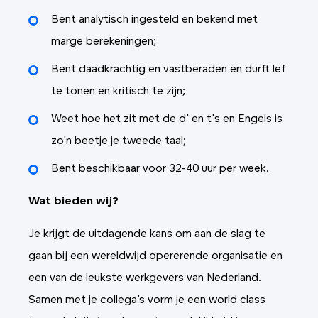
Bent analytisch ingesteld en bekend met
marge berekeningen;
Bent daadkrachtig en vastberaden en durft lef
te tonen en kritisch te zijn;
Weet hoe het zit met de d' en t's en Engels is
zo'n beetje je tweede taal;
Bent beschikbaar voor 32-40 uur per week.
Wat bieden wij?
Je krijgt de uitdagende kans om aan de slag te
gaan bij een wereldwijd opererende organisatie en
een van de leukste werkgevers van Nederland.
Samen met je collega’s vorm je een world class