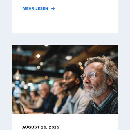
MEHR LESEN
AUGUST 19, 2025