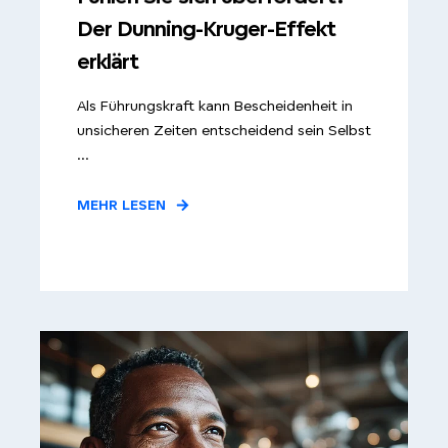
Der Dunning-Kruger-Effekt
erklärt
Als Führungskraft kann Bescheidenheit in
unsicheren Zeiten entscheidend sein Selbst
...
MEHR LESEN