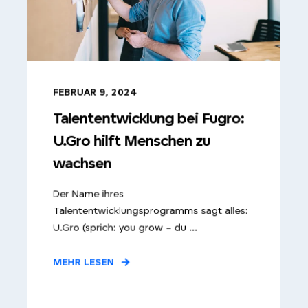
FEBRUAR 9, 2024
Talententwicklung bei Fugro:
U.Gro hilft Menschen zu
wachsen
Der Name ihres
Talententwicklungsprogramms sagt alles:
U.Gro (sprich: you grow – du ...
MEHR LESEN