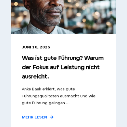
JUNI 16, 2025
Was ist gute Führung? Warum
der Fokus auf Leistung nicht
ausreicht.
Anke Baak erklärt, was gute
Führungsqualitäten ausmacht und wie
gute Führung gelingen ...
MEHR LESEN