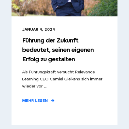
JANUAR 4, 2024
Führung der Zukunft
bedeutet, seinen eigenen
Erfolg zu gestalten
Als Führungskraft versucht Relevance
Learning CEO Camiel Gielkens sich immer
wieder vor ...
MEHR LESEN