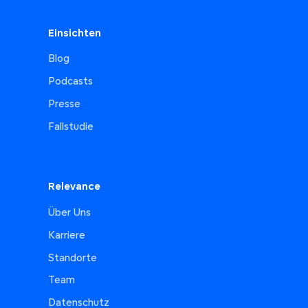
Einsichten
Blog
Podcasts
Presse
Fallstudie
Relevance
Über Uns
Karriere
Standorte
Team
Datenschutz