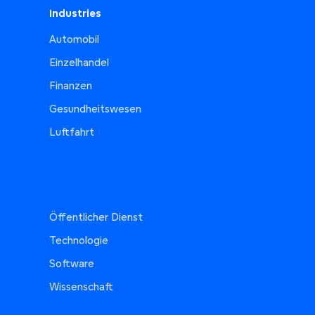
Industries
Automobil
Einzelhandel
Finanzen
Gesundheitswesen
Luftfahrt
Öffentlicher Dienst
Technologie
Software
Wissenschaft