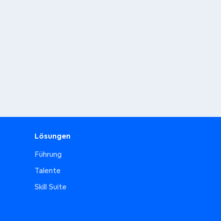
Lösungen
Führung
Talente
Skill Suite