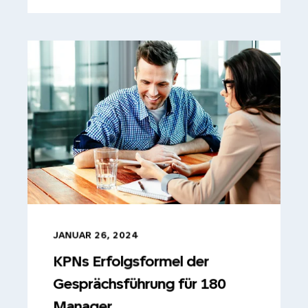
JANUAR 26, 2024
KPNs Erfolgsformel der
Gesprächsführung für 180
Manager