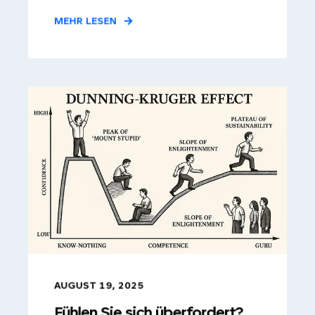
MEHR LESEN
AUGUST 19, 2025
Fühlen Sie sich überfordert?