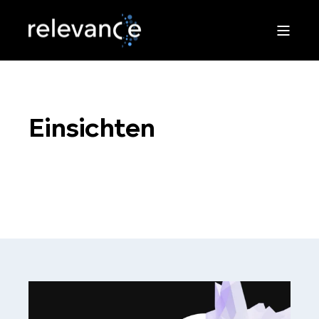
Einsichten