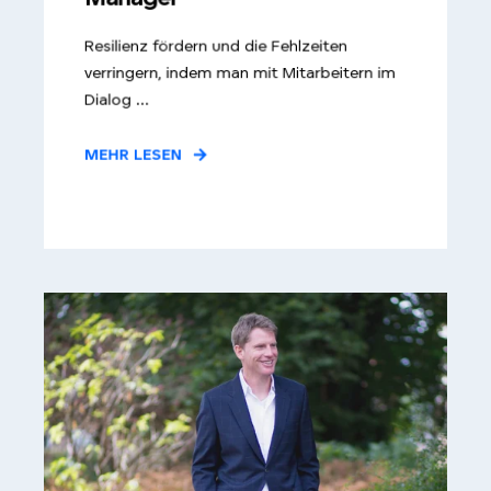
Resilienz fördern und die Fehlzeiten
verringern, indem man mit Mitarbeitern im
Dialog ...
MEHR LESEN