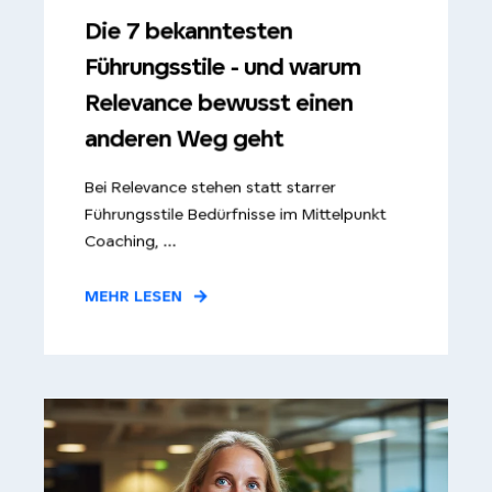
Die 7 bekanntesten
Führungsstile - und warum
Relevance bewusst einen
anderen Weg geht
Bei Relevance stehen statt starrer
Führungsstile Bedürfnisse im Mittelpunkt
Coaching, ...
MEHR LESEN