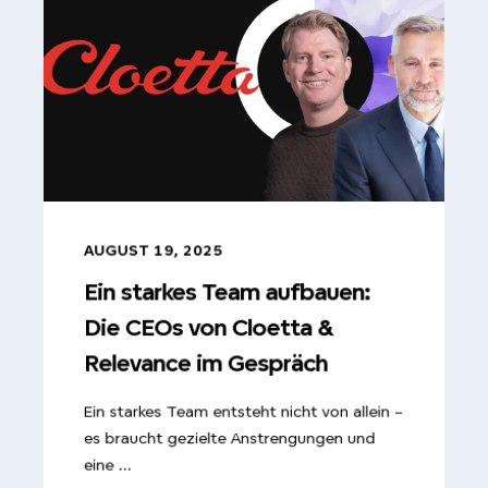
AUGUST 19, 2025
Ein starkes Team aufbauen:
Die CEOs von Cloetta &
Relevance im Gespräch
Ein starkes Team entsteht nicht von allein –
es braucht gezielte Anstrengungen und
eine ...