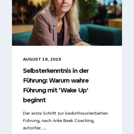
AUGUST 19, 2025
Selbsterkenntnis in der
Führung: Warum wahre
Führung mit ‘Wake Up’
beginnt
Der erste Schritt zur bedürfnisorientierten
Führung, nach Anke Baak Coaching,
autoritär, ...