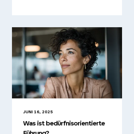
JUNI 16, 2025
Was ist bedürfnisorientierte
Führung?