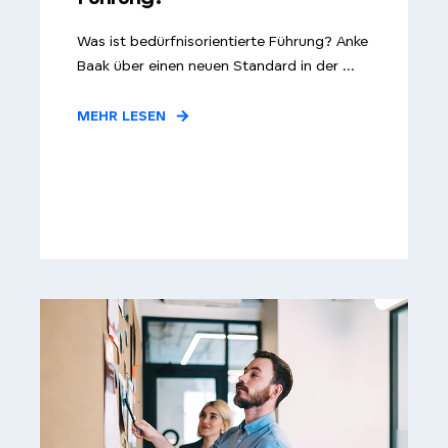
Was ist bedürfnisorientierte Führung? Anke
Baak über einen neuen Standard in der ...
MEHR LESEN