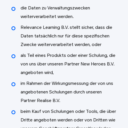
die Daten zu Verwaltungszwecken
weiterverarbeitet werden.
Relevance Learning B.V. stellt sicher, dass die
Daten tatsächlich nur für diese spezifischen
Zwecke weiterverarbeitet werden, oder
als Teil eines Produkts oder einer Schulung, die
von uns über unseren Partner New Heroes B.V.
angeboten wird,
im Rahmen der Wirkungsmessung der von uns
angebotenen Schulungen durch unseren
Partner Realise B.V.
beim Kauf von Schulungen oder Tools, die über
Dritte angeboten werden oder von Dritten wie