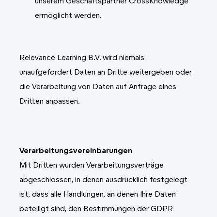
unserem Geschäftspartner CrossKnowledge
ermöglicht werden.
Relevance Learning B.V. wird niemals
unaufgefordert Daten an Dritte weitergeben oder
die Verarbeitung von Daten auf Anfrage eines
Dritten anpassen.
Verarbeitungsvereinbarungen
Mit Dritten wurden Verarbeitungsverträge
abgeschlossen, in denen ausdrücklich festgelegt
ist, dass alle Handlungen, an denen Ihre Daten
beteiligt sind, den Bestimmungen der GDPR