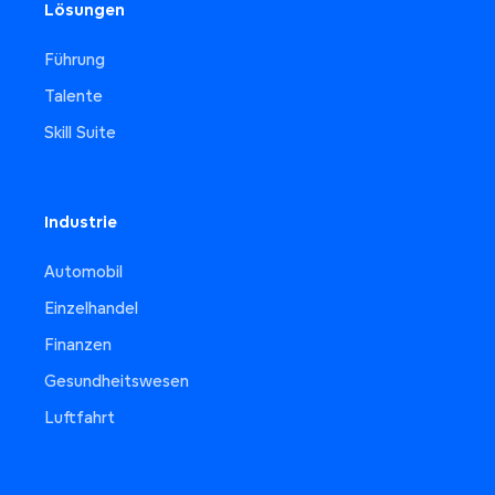
Lösungen
Führung
Talente
Skill Suite
Industrie
Automobil
Einzelhandel
Finanzen
Gesundheitswesen
Luftfahrt