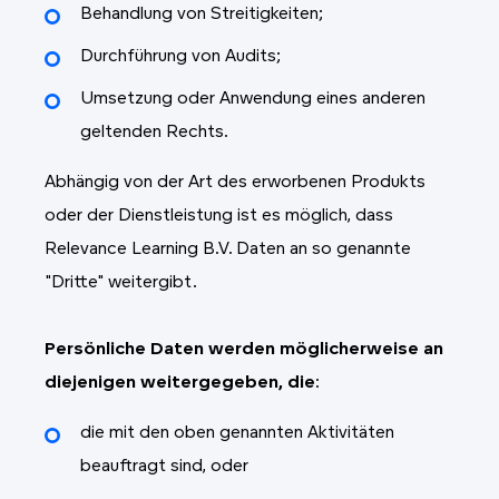
Behandlung von Streitigkeiten;
Durchführung von Audits;
Umsetzung oder Anwendung eines anderen
geltenden Rechts.
Abhängig von der Art des erworbenen Produkts
oder der Dienstleistung ist es möglich, dass
Relevance Learning B.V. Daten an so genannte
"Dritte" weitergibt.
Persönliche Daten werden möglicherweise an
diejenigen weitergegeben, die
:
die mit den oben genannten Aktivitäten
beauftragt sind, oder