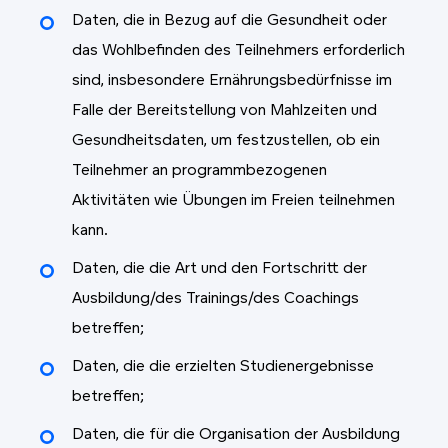
Daten, die in Bezug auf die Gesundheit oder
das Wohlbefinden des Teilnehmers erforderlich
sind, insbesondere Ernährungsbedürfnisse im
Falle der Bereitstellung von Mahlzeiten und
Gesundheitsdaten, um festzustellen, ob ein
Teilnehmer an programmbezogenen
Aktivitäten wie Übungen im Freien teilnehmen
kann.
Daten, die die Art und den Fortschritt der
Ausbildung/des Trainings/des Coachings
betreffen;
Daten, die die erzielten Studienergebnisse
betreffen;
Daten, die für die Organisation der Ausbildung