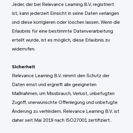
Jeder, der bei Relevance Learning B.V. registriert
ist, kann jederzeit Einsicht in seine Daten verlangen
und diese korrigieren oder löschen lassen. Wenn die
Erlaubnis für eine bestimmte Datenverarbeitung
erteilt wurde, ist es möglich, diese Erlaubnis zu
widerrufen.
Sicherheit
Relevance Learning B.V. nimmt den Schutz der
Daten ernst und ergreift alle geeigneten
Maßnahmen, um Missbrauch, Verlust, unbefugten
Zugriff, unerwünschte Offenlegung und unbefugte
Änderung zu verhindern. Relevance Learning B.V. ist
daher seit Mai 2019 nach ISO27001 zertifiziert.