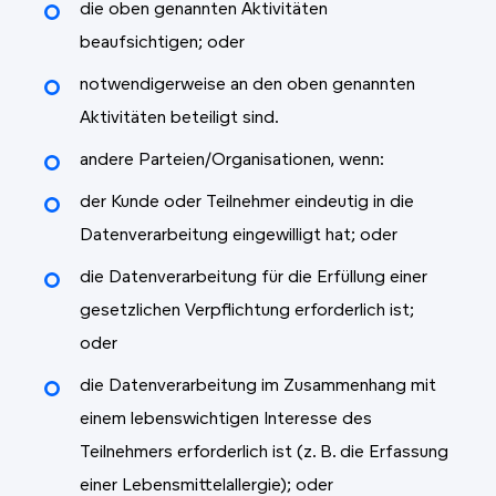
die oben genannten Aktivitäten
beaufsichtigen; oder
notwendigerweise an den oben genannten
Aktivitäten beteiligt sind.
andere Parteien/Organisationen, wenn:
der Kunde oder Teilnehmer eindeutig in die
Datenverarbeitung eingewilligt hat; oder
die Datenverarbeitung für die Erfüllung einer
gesetzlichen Verpflichtung erforderlich ist;
oder
die Datenverarbeitung im Zusammenhang mit
einem lebenswichtigen Interesse des
Teilnehmers erforderlich ist (z. B. die Erfassung
einer Lebensmittelallergie); oder