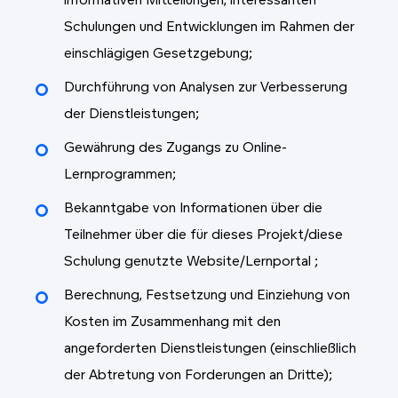
informativen Mitteilungen, interessanten
Schulungen und Entwicklungen im Rahmen der
einschlägigen Gesetzgebung;
Durchführung von Analysen zur Verbesserung
der Dienstleistungen;
Gewährung des Zugangs zu Online-
Lernprogrammen;
Bekanntgabe von Informationen über die
Teilnehmer über die für dieses Projekt/diese
Schulung genutzte Website/Lernportal
;
Berechnung, Festsetzung und Einziehung von
Kosten im Zusammenhang mit den
angeforderten Dienstleistungen (einschließlich
der Abtretung von Forderungen an Dritte);