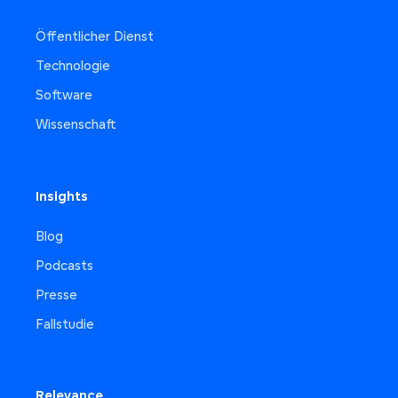
Öffentlicher Dienst
Technologie
Software
Wissenschaft
Insights
Blog
Podcasts
Presse
Fallstudie
Relevance