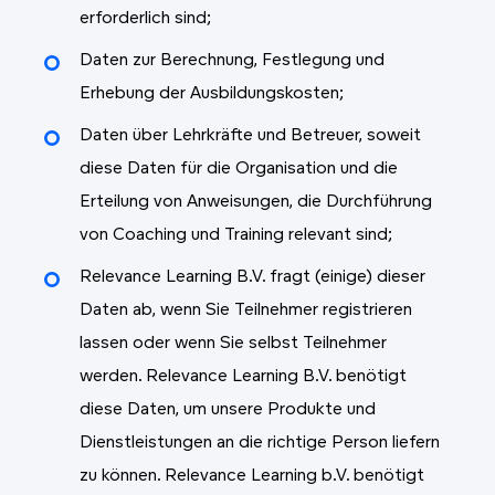
erforderlich sind;
Daten zur Berechnung, Festlegung und
Erhebung der Ausbildungskosten;
Daten über Lehrkräfte und Betreuer, soweit
diese Daten für die Organisation und die
Erteilung von Anweisungen, die Durchführung
von Coaching und Training relevant sind;
Relevance Learning B.V. fragt (einige) dieser
Daten ab, wenn Sie Teilnehmer registrieren
lassen oder wenn Sie selbst Teilnehmer
werden. Relevance Learning B.V. benötigt
diese Daten, um unsere Produkte und
Dienstleistungen an die richtige Person liefern
zu können. Relevance Learning b.V. benötigt