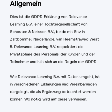
Allgemein
Dies ist die GDPR-Erklärung von Relevance
Learning B.V., einer Tochtergesellschaft von
Schouten & Nelissen B.V., beide mit Sitz in
Zaltbommel, Niederlande, van Heemstraweg West
5. Relevance Learning B.V. respektiert die
Privatsphäre des Personals, der Kunden und der
Teilnehmer und hält sich an die Regeln der GDPR.
Wie Relevance Learning B.V. mit Daten umgeht, ist
in verschiedenen Erklärungen und Vereinbarungen
dargelegt, die als Ergänzung betrachtet werden
können. Wo nötig, wird auf diese verwiesen.