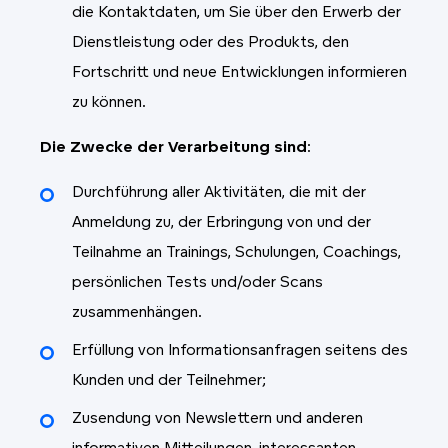
die Kontaktdaten, um Sie über den Erwerb der
Dienstleistung oder des Produkts, den
Fortschritt und neue Entwicklungen informieren
zu können.
Die Zwecke der Verarbeitung sind
:
Durchführung aller Aktivitäten, die mit der
Anmeldung zu, der Erbringung von und der
Teilnahme an Trainings, Schulungen, Coachings,
persönlichen Tests und/oder Scans
zusammenhängen.
Erfüllung von Informationsanfragen seitens des
Kunden und der Teilnehmer;
Zusendung von Newslettern und anderen