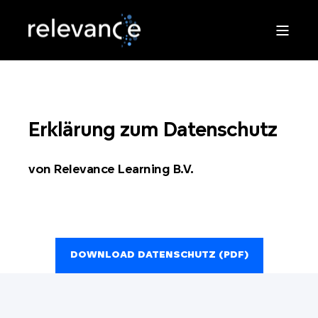
Erklärung zum Datenschutz
von Relevance Learning B.V.
DOWNLOAD DATENSCHUTZ (PDF)