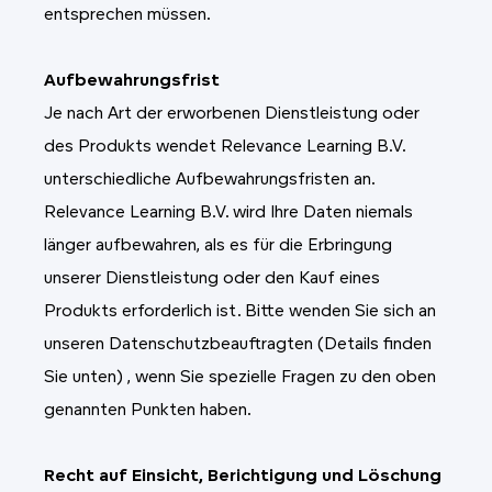
entsprechen müssen.
Aufbewahrungsfrist
Je nach Art der erworbenen Dienstleistung oder
des Produkts wendet Relevance Learning B.V.
unterschiedliche Aufbewahrungsfristen an.
Relevance Learning B.V. wird Ihre Daten niemals
länger aufbewahren, als es für die Erbringung
unserer Dienstleistung oder den Kauf eines
Produkts erforderlich ist. Bitte wenden Sie sich an
unseren Datenschutzbeauftragten (Details finden
Sie unten)
, wenn
Sie spezielle Fragen zu den oben
genannten Punkten haben.
Recht auf Einsicht, Berichtigung und Löschung