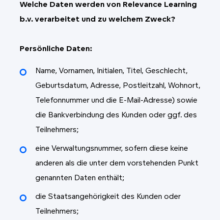
Welche Daten werden von Relevance Learning
b.v. verarbeitet und zu welchem Zweck?
Persönliche Daten:
Name, Vornamen, Initialen, Titel, Geschlecht,
Geburtsdatum, Adresse, Postleitzahl, Wohnort,
Telefonnummer und die E-Mail-Adresse) sowie
die Bankverbindung des Kunden oder ggf. des
Teilnehmers;
eine Verwaltungsnummer, sofern diese keine
anderen als die unter dem vorstehenden Punkt
genannten Daten enthält;
die Staatsangehörigkeit des Kunden oder
Teilnehmers;