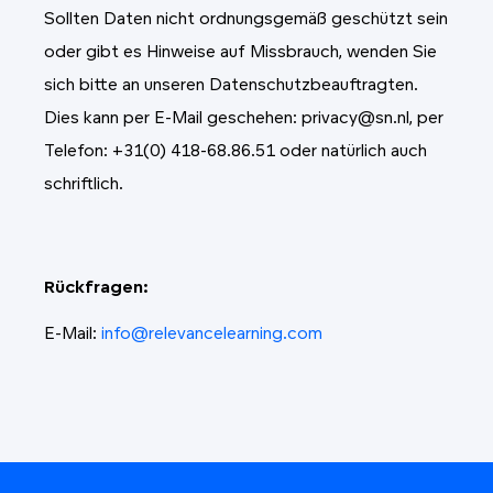
Sollten Daten nicht ordnungsgemäß geschützt sein
oder gibt es Hinweise auf Missbrauch, wenden Sie
sich bitte an unseren Datenschutzbeauftragten.
Dies kann per E-Mail geschehen: privacy@sn.nl, per
Telefon: +31(0) 418-68.86.51 oder natürlich auch
schriftlich.
Rückfragen:
E-Mail:
info@relevancelearning.com