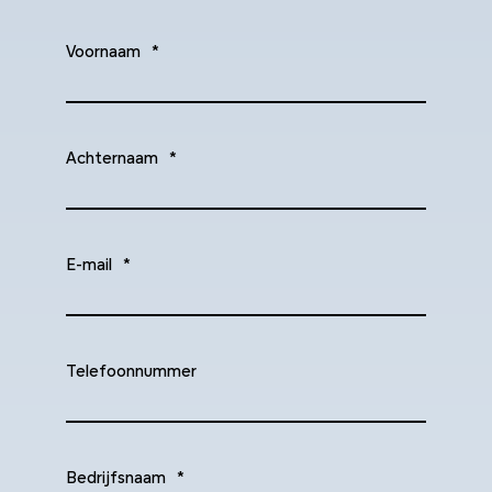
Voornaam
*
Achternaam
*
E-mail
*
Telefoonnummer
Bedrijfsnaam
*