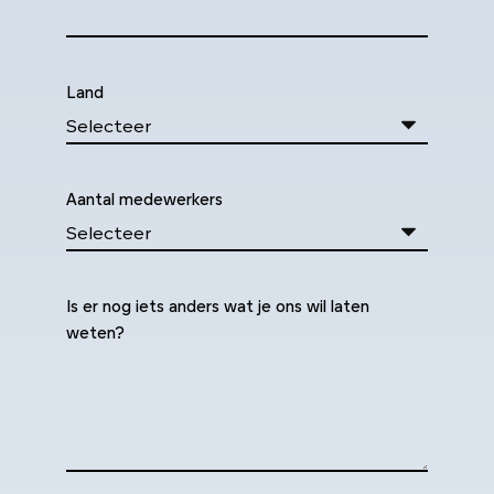
Land
Aantal medewerkers
Is er nog iets anders wat je ons wil laten
weten?