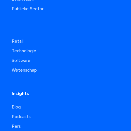
Publieke Sector
Retail
Technologie
Software
Wetenschap
Insights
Blog
Podcasts
Pers