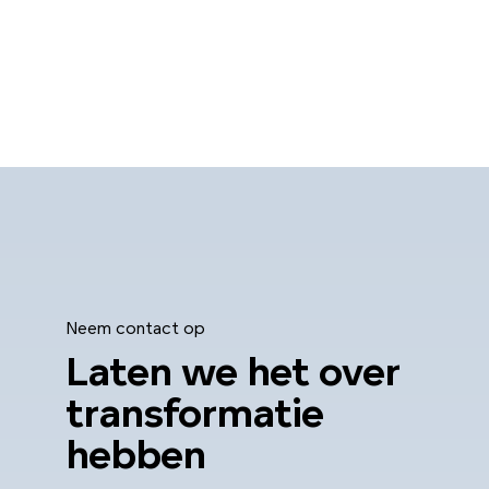
Neem contact op
Laten we het over
transformatie
hebben