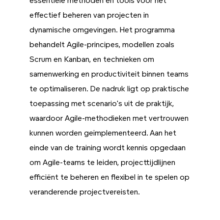
essentiële methoden en tools voor het
effectief beheren van projecten in
dynamische omgevingen. Het programma
behandelt Agile-principes, modellen zoals
Scrum en Kanban, en technieken om
samenwerking en productiviteit binnen teams
te optimaliseren. De nadruk ligt op praktische
toepassing met scenario's uit de praktijk,
waardoor Agile-methodieken met vertrouwen
kunnen worden geïmplementeerd. Aan het
einde van de training wordt kennis opgedaan
om Agile-teams te leiden, projecttijdlijnen
efficiënt te beheren en flexibel in te spelen op
veranderende projectvereisten.