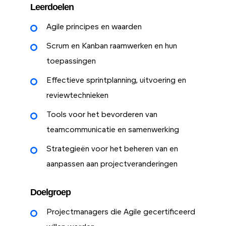
Leerdoelen
Agile principes en waarden
Scrum en Kanban raamwerken en hun
toepassingen
Effectieve sprintplanning, uitvoering en
reviewtechnieken
Tools voor het bevorderen van
teamcommunicatie en samenwerking
Strategieën voor het beheren van en
aanpassen aan projectveranderingen
Doelgroep
Projectmanagers die Agile gecertificeerd