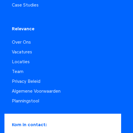
Case Studies
Relevance
Over Ons
Vacatures
Locaties
Team
Privacy Beleid
Algemene Voorwaarden
Planningstool
Kom in contact: