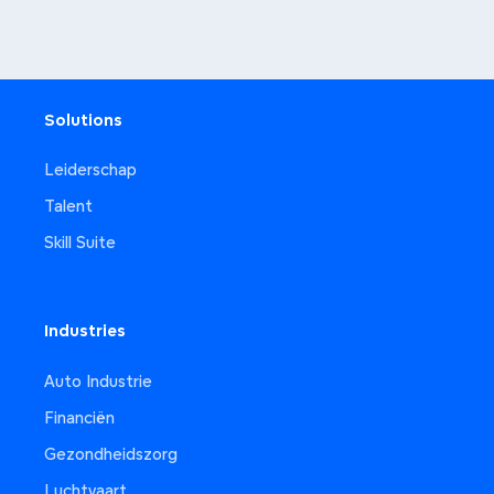
Solutions
Leiderschap
Talent
Skill Suite
Industries
Auto Industrie
Financiën
Gezondheidszorg
Luchtvaart