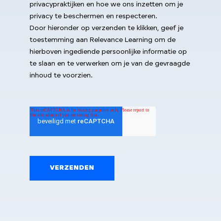
privacypraktijken en hoe we ons inzetten om je
privacy te beschermen en respecteren.
Door hieronder op verzenden te klikken, geef je
toestemming aan Relevance Learning om de
hierboven ingediende persoonlijke informatie op
te slaan en te verwerken om je van de gevraagde
inhoud te voorzien.