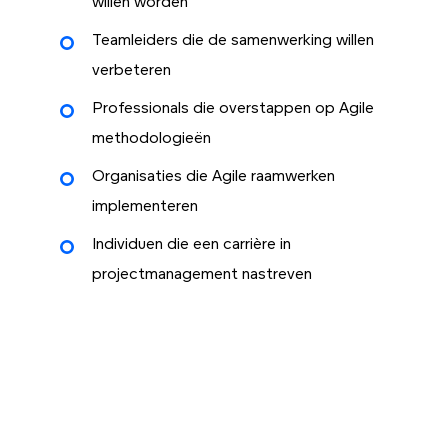
willen worden
Teamleiders die de samenwerking willen
verbeteren
Professionals die overstappen op Agile
methodologieën
Organisaties die Agile raamwerken
implementeren
Individuen die een carrière in
projectmanagement nastreven