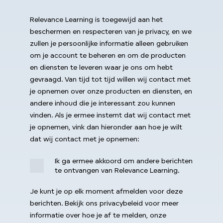
Relevance Learning is toegewijd aan het
beschermen en respecteren van je privacy, en we
zullen je persoonlijke informatie alleen gebruiken
om je account te beheren en om de producten
en diensten te leveren waar je ons om hebt
gevraagd. Van tijd tot tijd willen wij contact met
je opnemen over onze producten en diensten, en
andere inhoud die je interessant zou kunnen
vinden. Als je ermee instemt dat wij contact met
je opnemen, vink dan hieronder aan hoe je wilt
dat wij contact met je opnemen:
Ik ga ermee akkoord om andere berichten
te ontvangen van Relevance Learning.
Je kunt je op elk moment afmelden voor deze
berichten. Bekijk ons privacybeleid voor meer
informatie over hoe je af te melden, onze