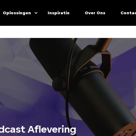
Oplossingen
Inspiratie
Over Ons
Conta
dcast Aflevering