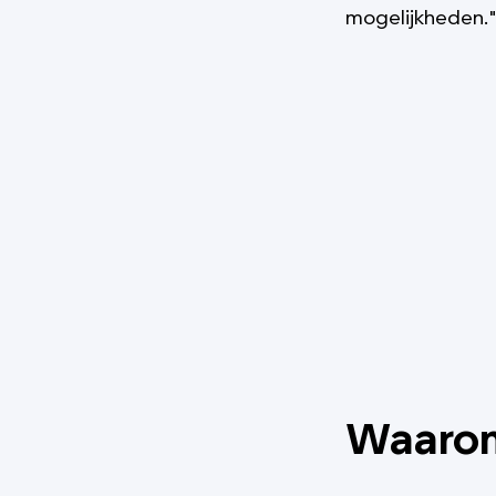
mogelijkheden.
Waarom