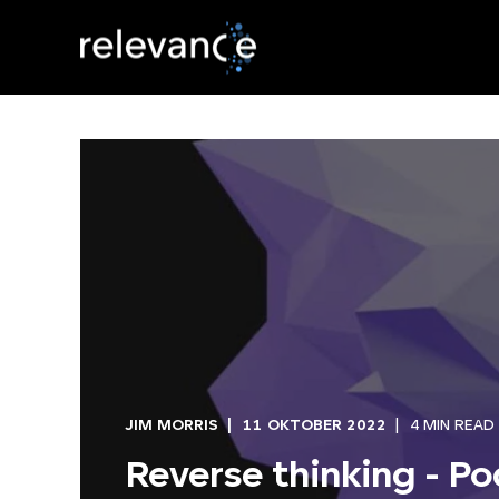
JIM MORRIS
11 OKTOBER 2022
4 MIN READ
Reverse thinking - Po