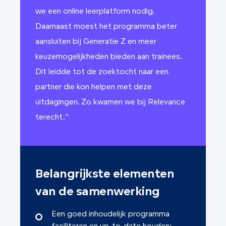
we een online leerplatform nodig.
Daarnaast moest het programma beter
aansluiten bij Generatie Z en meer
keuzemogelijkheden bieden aan trainees.
Dit leidde tot de zoektocht naar een
partner die kon helpen met deze
uitdagingen. Zo kwamen we bij Relevance
terecht.”
Belangrijkste elementen
van de samenwerking
Een goed inhoudelijk programma