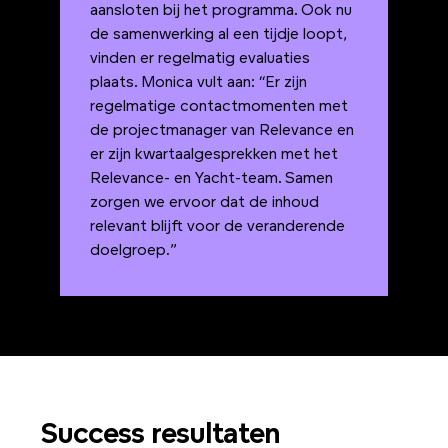
aansloten bij het programma. Ook nu
de samenwerking al een tijdje loopt,
vinden er regelmatig evaluaties
plaats. Monica vult aan: “Er zijn
regelmatige contactmomenten met
de projectmanager van Relevance en
er zijn kwartaalgesprekken met het
Relevance- en Yacht-team. Samen
zorgen we ervoor dat de inhoud
relevant blijft voor de veranderende
doelgroep.”
Success resultaten