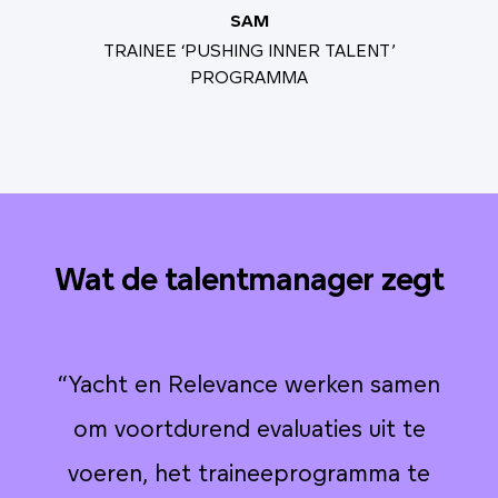
SAM
TRAINEE ‘PUSHING INNER TALENT’
PROGRAMMA
Wat de talentmanager zegt
n
“Yacht en Relevance werken samen
om voortdurend evaluaties uit te
voeren, het traineeprogramma te