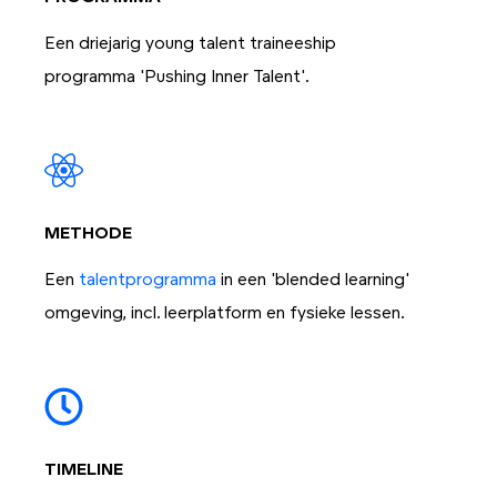
Een driejarig young talent traineeship
programma 'Pushing Inner Talent'.
METHODE
Een
talentprogramma
in een 'blended learning'
omgeving, incl. leerplatform en fysieke lessen.
TIMELINE