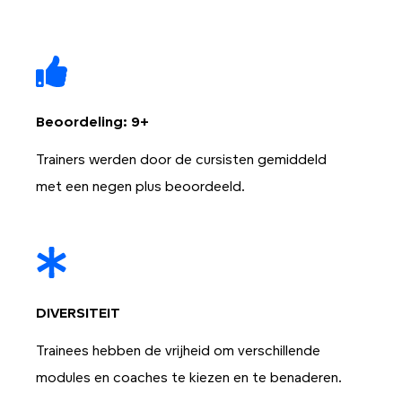
Beoordeling: 9+
Trainers werden door de cursisten gemiddeld
met een negen plus beoordeeld.
DIVERSITEIT
Trainees hebben de vrijheid om verschillende
modules en coaches te kiezen en te benaderen.