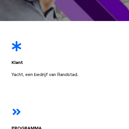
Klant
Yacht, een bedrijf van
Randstad.
PROGRAMMA