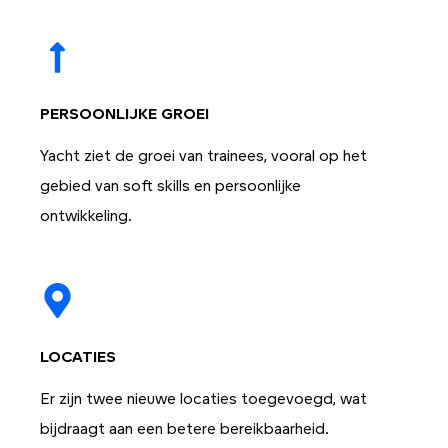
PERSOONLIJKE GROEI
Yacht ziet de groei van trainees, vooral op het
gebied van soft skills en persoonlijke
ontwikkeling.
LOCATIES
Er zijn twee nieuwe locaties toegevoegd, wat
bijdraagt ​​aan een betere bereikbaarheid.