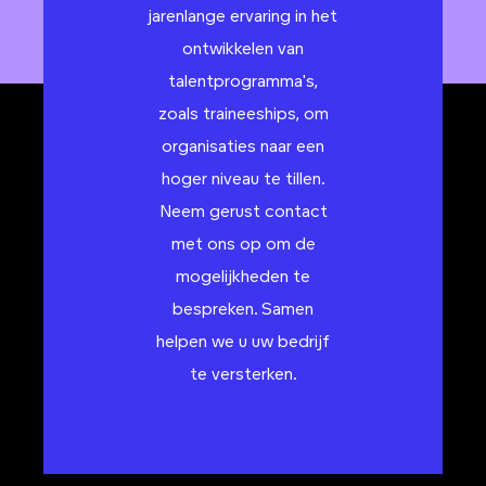
jarenlange ervaring in het
ontwikkelen van
talentprogramma's,
zoals traineeships, om
organisaties naar een
hoger niveau te tillen.
Neem gerust contact
met ons op om de
mogelijkheden te
bespreken. Samen
helpen we u uw bedrijf
te versterken.