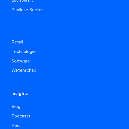
Luchtvaart
Publieke Sector
Retail
Technologie
Software
Wetenschap
Insights
Blog
Podcasts
Pers