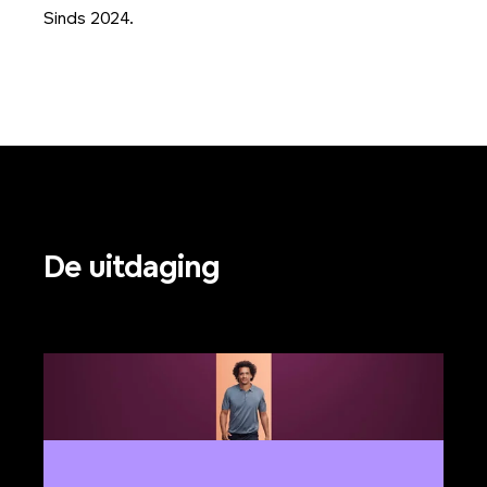
Sinds 2024.
De uitdaging