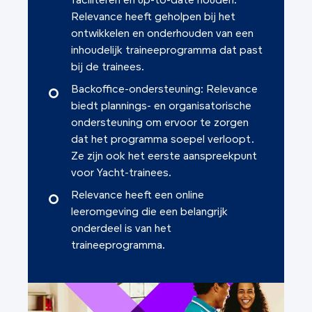
faciliteren en up-to-date houden:
Relevance heeft geholpen bij het
ontwikkelen en onderhouden van een
inhoudelijk traineeprogramma dat past
bij de trainees.
Backoffice-ondersteuning: Relevance
biedt plannings- en organisatorische
ondersteuning om ervoor te zorgen
dat het programma soepel verloopt.
Ze zijn ook het eerste aanspreekpunt
voor Yacht-trainees.
Relevance heeft een online
leeromgeving die een belangrijk
onderdeel is van het
traineeprogramma.