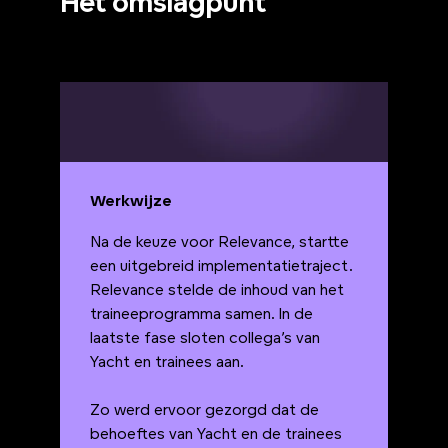
Het omslagpunt
Werkwijze
Na de keuze voor Relevance, startte
een uitgebreid implementatietraject.
Relevance stelde de inhoud van het
traineeprogramma samen. In de
laatste fase sloten collega’s van
Yacht en trainees aan.
Zo werd ervoor gezorgd dat de
behoeftes van Yacht en de trainees