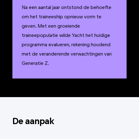
Na een aantal jaar ontstond de behoefte
om het traineeship opnieuw vorm te
geven. Met een groeiende
traineepopulatie wilde Yacht het huidige
programma evalueren, rekening houdend
met de veranderende verwachtingen van
Generatie Z.
De aanpak