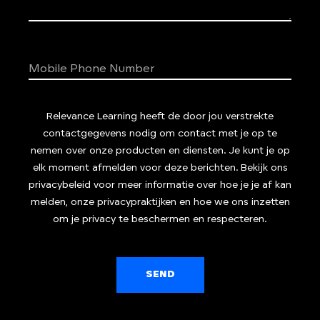
Relevance Learning heeft de door jou verstrekte
contactgegevens nodig om contact met je op te
nemen over onze producten en diensten. Je kunt je op
elk moment afmelden voor deze berichten. Bekijk ons
privacybeleid voor meer informatie over hoe je je af kan
melden, onze privacypraktijken en hoe we ons inzetten
om je privacy te beschermen en respecteren.