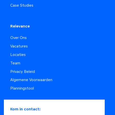
Case Studies
Relevance
Over Ons
Vacatures
Locaties
Team
Privacy Beleid
Algemene Voorwaarden
Planningstool
Kom in contact: