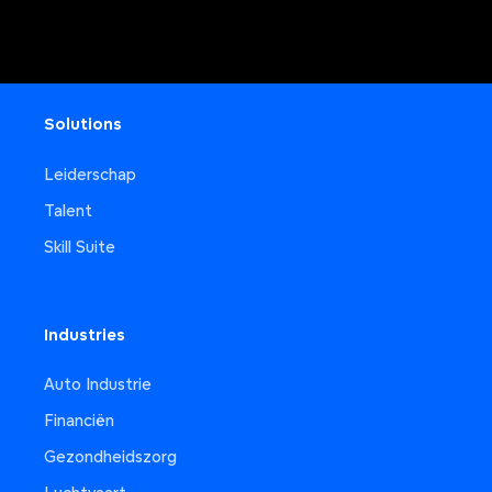
Solutions
Leiderschap
Talent
Skill Suite
Industries
Auto Industrie
Financiën
Gezondheidszorg