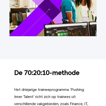
De 70:20:10-methode
Het driejarige traineeprogramma 'Pushing
Inner Talent' richt zich op trainees uit
verschillende vakgebieden, zoals Finance, IT,