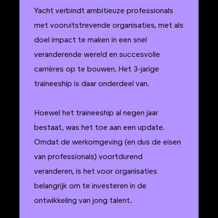
Yacht verbindt ambitieuze professionals
met vooruitstrevende organisaties, met als
doel impact te maken in een snel
veranderende wereld en succesvolle
carrières op te bouwen. Het 3-jarige
traineeship is daar onderdeel van.
Hoewel het traineeship al negen jaar
bestaat, was het toe aan een update.
Omdat de werkomgeving (en dus de eisen
van professionals) voortdurend
veranderen, is het voor organisaties
belangrijk om te investeren in de
ontwikkeling van jong talent.