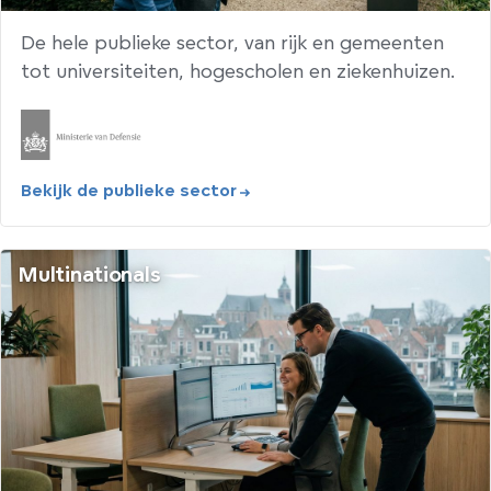
De hele publieke sector, van rijk en gemeenten
tot universiteiten, hogescholen en ziekenhuizen.
Bekijk de publieke sector
Multinationals