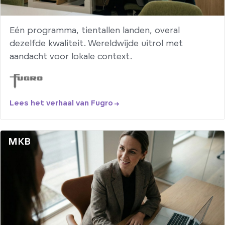
Eén programma, tientallen landen, overal
dezelfde kwaliteit. Wereldwijde uitrol met
aandacht voor lokale context.
Lees het verhaal van Fugro
MKB