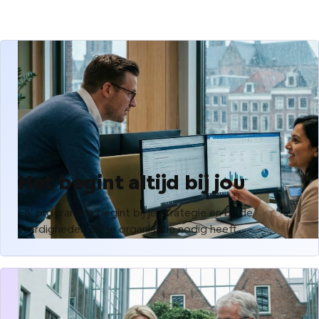
Het begint altijd bij jou
Elk programma begint bij je strategie en bij de
vaardigheden die je organisatie nodig heeft.