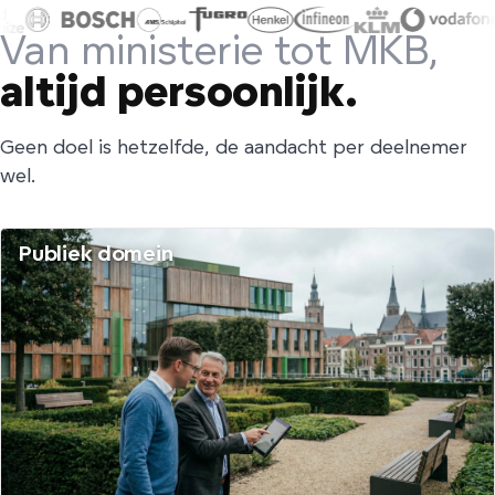
Van ministerie tot MKB,
altijd persoonlijk.
Geen doel is hetzelfde, de aandacht per deelnemer
wel.
Publiek domein