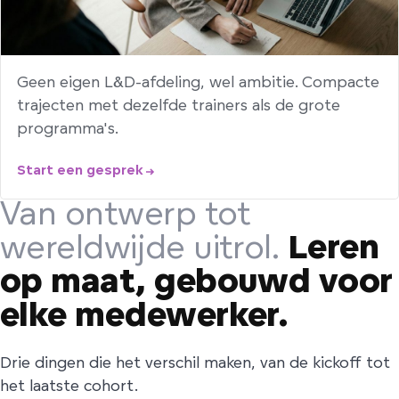
Geen eigen L&D-afdeling, wel ambitie. Compacte
trajecten met dezelfde trainers als de grote
programma's.
Start een gesprek
Van ontwerp tot
wereldwijde uitrol.
Leren
op maat, gebouwd voor
elke medewerker.
Drie dingen die het verschil maken, van de kickoff tot
het laatste cohort.